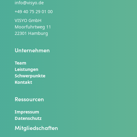
info@visyo.de
+49 40 75 29 01 00
VISYO GmbH
Moorfuhrtweg 11
22301 Hamburg
Unternehmen
Team
Leistungen
Schwerpunkte
Kontakt
Ressourcen
Impressum
Datenschutz
Mitgliedschaften