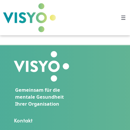
Gemeinsam für die
mentale Gesundheit
Ihrer Organisation
Kontakt