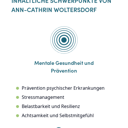
INHALTLICHE SCHWERPUNKTE VON
ANN-CATHRIN WOLTERSDORF
Mentale Gesundheit und
Prävention
Prävention psychischer Erkrankungen
Stressmanagement
Belastbarkeit und Resilienz
Achtsamkeit und Selbstmitgefühl