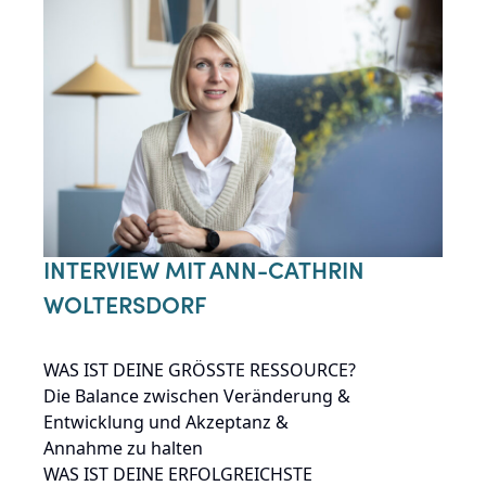
INTERVIEW MIT ANN-CATHRIN
WOLTERSDORF
WAS IST DEINE GRÖSSTE RESSOURCE?
Die Balance zwischen Veränderung &
Entwicklung und Akzeptanz &
Annahme zu halten
WAS IST DEINE ERFOLGREICHSTE