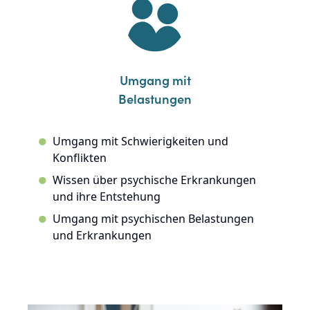
Umgang mit
Belastungen
Umgang mit Schwierigkeiten und
Konflikten
Wissen über psychische Erkrankungen
und ihre Entstehung
Umgang mit psychischen Belastungen
und Erkrankungen