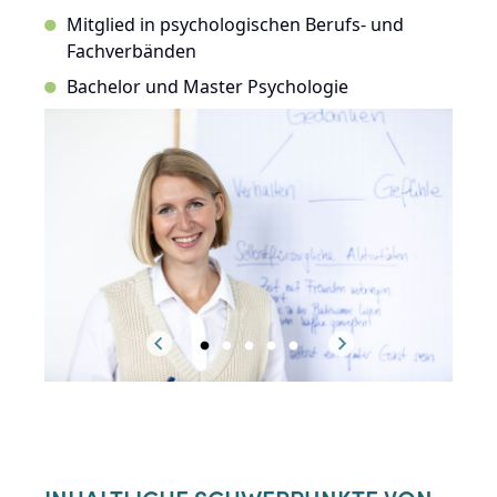
Mitglied in psychologischen Berufs- und
Fachverbänden
Bachelor und Master Psychologie