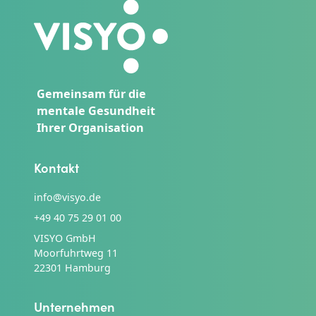
Gemeinsam für die
mentale Gesundheit
Ihrer Organisation
Kontakt
info@visyo.de
+49 40 75 29 01 00
VISYO GmbH
Moorfuhrtweg 11
22301 Hamburg
Unternehmen