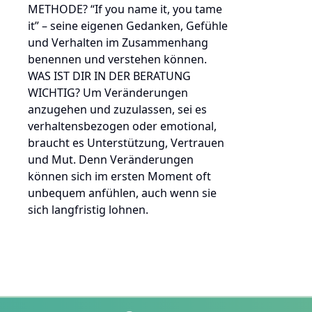
METHODE? “If you name it, you tame
it” – seine eigenen Gedanken, Gefühle
und Verhalten im Zusammenhang
benennen und verstehen können.
WAS IST DIR IN DER BERATUNG
WICHTIG? Um Veränderungen
anzugehen und zuzulassen, sei es
verhaltensbezogen oder emotional,
braucht es Unterstützung, Vertrauen
und Mut. Denn Veränderungen
können sich im ersten Moment oft
unbequem anfühlen, auch wenn sie
sich langfristig lohnen.