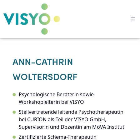
ANN-CATHRIN
WOLTERSDORF
Psychologische Beraterin sowie
Workshopleiterin bei VISYO
Stellvertretende leitende Psychotherapeutin
bei
CURION
als Teil der VISYO GmbH,
Supervisorin und Dozentin am
MoVA Institut
Zertifizierte Schema-Therapeutin