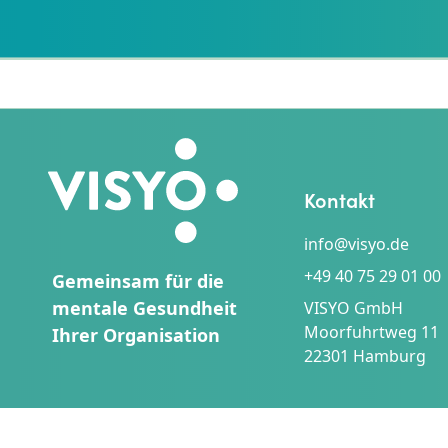
Kontakt
info@visyo.de
+49 40 75 29 01 00
Gemeinsam für die
mentale Gesundheit
VISYO GmbH
Moorfuhrtweg 11
Ihrer Organisation
22301 Hamburg