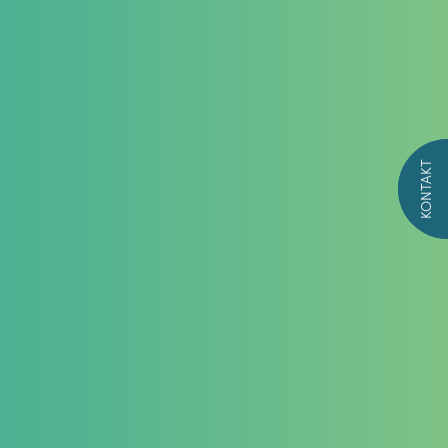
KONTAKT