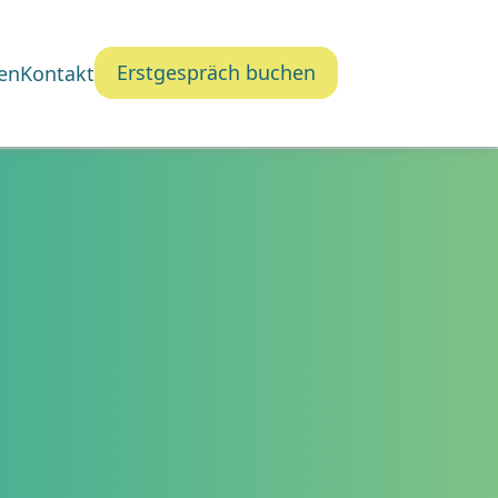
Erstgespräch buchen
en
Kontakt