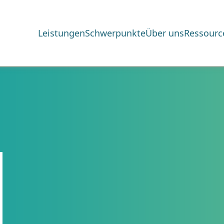
Leistungen
Schwerpunkte
Über uns
Ressourc