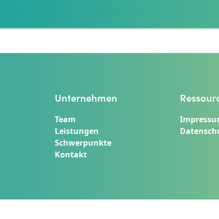
Unternehmen
Ressour
Team
Impress
Leistungen
Datensch
Schwerpunkte
Kontakt