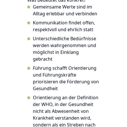
Gemeinsame Werte sind im
Alltag erlebbar und verbinden
Kommunikation findet offen,
respektvoll und ehrlich statt
Unterschiedliche Bedürfnisse
werden wahrgenommen und
möglichst in Einklang
gebracht
Führung schafft Orientierung
und Führungskräfte
priorisieren die Förderung von
Gesundheit
Orientierung an der Definition
der WHO, in der Gesundheit
nicht als Abwesenheit von
Krankheit verstanden wird,
sondern als ein Streben nach