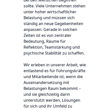
sollte. Viele Unternehmen stehen
unter hoher wirtschaftlicher
Belastung und müssen sich
ständig an neue Gegebenheiten
anpassen. Gerade in solchen
Zeiten ist es von zentraler
Bedeutung, Räume für
Reflektion, Teamstärkung und
psychische Stabilität zu schaffen.
Wir erleben in unserer Arbeit, wie
entlastend es für Führungskräfte
und Mitarbeitende ist, wenn die
Auseinandersetzung mit
Belastungen
Raum bekommt –
und sie gleichzeitig darin
unterstützt werden, Lösungen
für sich und ihr Umfeld zu