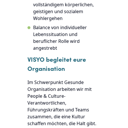
vollständigem körperlichen,
geistigen und sozialem
Wohlergehen
Balance von individueller
Lebenssituation und
beruflicher Rolle wird
angestrebt
VISYO begleitet eure
Organisation
Im Schwerpunkt
Gesunde
Organisation
arbeiten wir mit
People & Culture-
Verantwortlichen,
Führungskräften und Teams
zusammen, die eine Kultur
schaffen möchten, die Halt gibt.