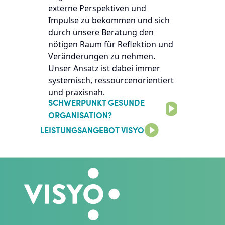
externe Perspektiven und
Impulse zu bekommen und sich
durch unsere Beratung den
nötigen Raum für Reflektion und
Veränderungen zu nehmen.
Unser Ansatz ist dabei immer
systemisch, ressourcenorientiert
und praxisnah.
SCHWERPUNKT GESUNDE
ORGANISATION?
LEISTUNGSANGEBOT VISYO