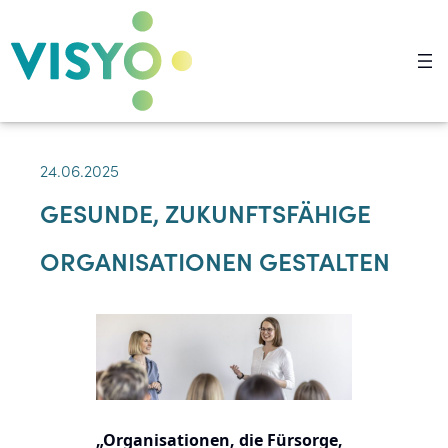
24.06.2025
GESUNDE, ZUKUNFTSFÄHIGE
ORGANISATIONEN GESTALTEN
„Organisationen, die Fürsorge,