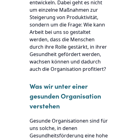
entwickeln. Dabei geht es nicht
um einzelne Maßnahmen zur
Steigerung von Produktivität,
sondern um die Frage: Wie kann
Arbeit bei uns so gestaltet
werden, dass die Menschen
durch ihre Rolle gestärkt, in ihrer
Gesundheit gefördert werden,
wachsen können und dadurch
auch die Organisation profitiert?
Was wir unter einer
gesunden Organisation
verstehen
Gesunde Organisationen sind für
uns solche, in denen
Gesundheitsförderung eine hohe