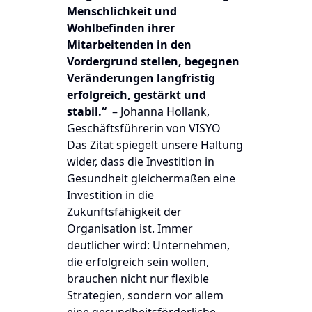
Menschlichkeit und
Wohlbefinden ihrer
Mitarbeitenden in den
Vordergrund stellen, begegnen
Veränderungen langfristig
erfolgreich, gestärkt und
stabil.“
– Johanna Hollank,
Geschäftsführerin von VISYO
Das Zitat spiegelt unsere Haltung
wider, dass die Investition in
Gesundheit gleichermaßen eine
Investition in die
Zukunftsfähigkeit der
Organisation ist. Immer
deutlicher wird: Unternehmen,
die erfolgreich sein wollen,
brauchen nicht nur flexible
Strategien, sondern vor allem
eine gesundheitsförderliche