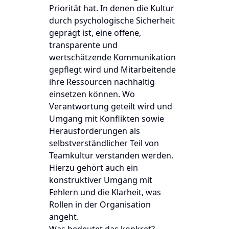
Priorität hat. In denen die Kultur
durch psychologische Sicherheit
geprägt ist, eine offene,
transparente und
wertschätzende Kommunikation
gepflegt wird und Mitarbeitende
ihre Ressourcen nachhaltig
einsetzen können. Wo
Verantwortung geteilt wird und
Umgang mit Konflikten sowie
Herausforderungen als
selbstverständlicher Teil von
Teamkultur verstanden werden.
Hierzu gehört auch ein
konstruktiver Umgang mit
Fehlern und die Klarheit, was
Rollen in der Organisation
angeht.
Was bedeutet das konkret?