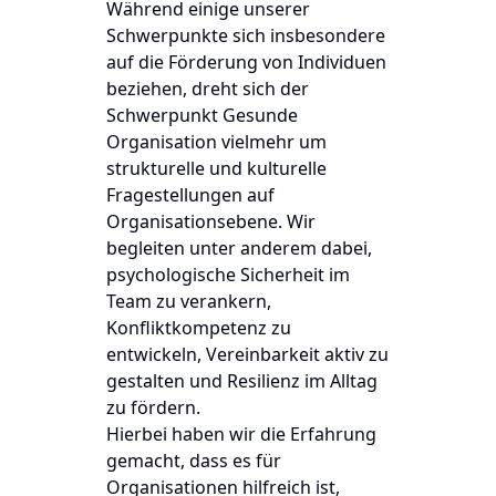
Während einige unserer
Schwerpunkte sich insbesondere
auf die Förderung von Individuen
beziehen, dreht sich der
Schwerpunkt
Gesunde
Organisation
vielmehr um
strukturelle und kulturelle
Fragestellungen auf
Organisationsebene. Wir
begleiten unter anderem dabei,
psychologische Sicherheit im
Team zu verankern,
Konfliktkompetenz zu
entwickeln, Vereinbarkeit aktiv zu
gestalten und Resilienz im Alltag
zu fördern.
Hierbei haben wir die Erfahrung
gemacht, dass es für
Organisationen hilfreich ist,