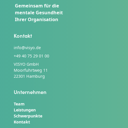
Gemeinsam für die
mentale Gesundheit
Ihrer Organisation
Kontakt
info@visyo.de
+49 40 75 29 01 00
VISYO GmbH
Moorfuhrtweg 11
22301 Hamburg
Unternehmen
Team
Leistungen
Schwerpunkte
Kontakt