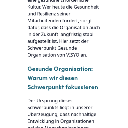
Kultur. Wer heute die Gesundheit
und Resilienz seiner
Mitarbeitenden fördert, sorgt
dafür, dass die Organisation auch
in der Zukunft langfristig stabil
aufgestellt ist. Hier setzt der
Schwerpunkt
Gesunde
Organisation
von VISYO an.
Gesunde Organisation:
Warum wir diesen
Schwerpunkt fokussieren
Der Ursprung dieses
Schwerpunkts liegt in unserer
Überzeugung, dass nachhaltige
Entwicklung in Organisationen
bei den Menschen beginnen