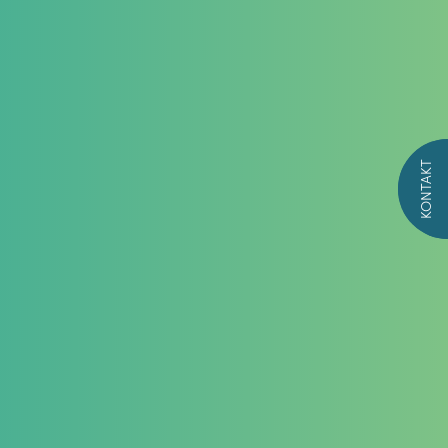
KONTAKT