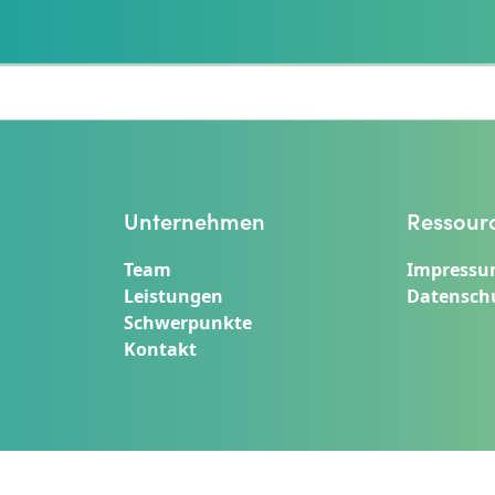
Unternehmen
Ressour
Team
Impress
Leistungen
Datensch
Schwerpunkte
Kontakt