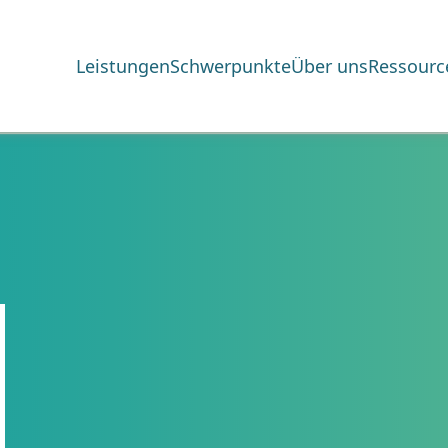
Leistungen
Schwerpunkte
Über uns
Ressourc