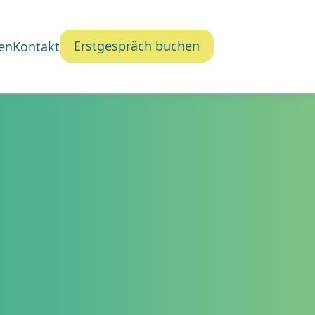
Erstgespräch buchen
en
Kontakt