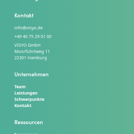
Kontakt
info@visyo.de
+49 40 75 29 01 00
VISYO GmbH
Moorfuhrtweg 11
22301 Hamburg
Unternehmen
Team
Leistungen
Schwerpunkte
Kontakt
Ressourcen